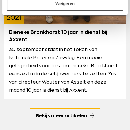
Weigeren
30/09
2021
Dieneke Bronkhorst 10 jaar in dienst bij
Axxent
30 september staat in het teken van
Nationale Broer en Zus-dag! Een mooie
gelegenheid voor ons om Dieneke Bronkhorst
eens extra in de schijnwerpers te zetten. Zus
van directeur Wouter van Asselt en deze
maand 10 jaar is dienst bij Axxent.
Bekijk meer artikelen