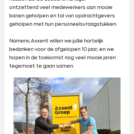
ontzettend veel medewerkers aan mooie
banen geholpen en tal van opdrachtgevers
geholpen met hun personeelsvraagstukken.
Namens Axxent willen we jullie hartelijk
bedanken voor de afgelopen 10 jaar, en we
hopen in de toekomst nog veel mooie jaren
tegemoet te gaan samen.