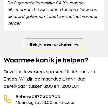
De 2 grootste landelijke CAO's voor de
uitzendbranche zijn samen tot een nieuw cao
akkoord gekomen. Lees hier snel het verhaal
verder.
Bekijk meer artikelen
Waarmee kan ik je helpen?
Onze medewerkers spreken Nederlands en
Engels. Wij zijn op maandag t/m vrijdag
bereikbaar tussen 8:00 en 18:00 uur.
Bel ons: 0577 400 700
Maandag tot 18:00 bereikbaar