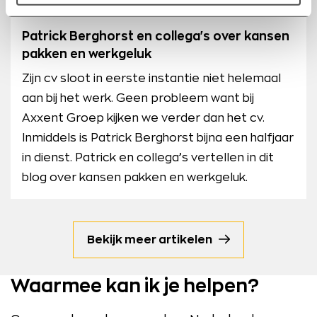
2022
Patrick Berghorst en collega's over kansen
pakken en werkgeluk
Zijn cv sloot in eerste instantie niet helemaal
aan bij het werk. Geen probleem want bij
Axxent Groep kijken we verder dan het cv.
Inmiddels is Patrick Berghorst bijna een halfjaar
in dienst. Patrick en collega’s vertellen in dit
blog over kansen pakken en werkgeluk.
Bekijk meer artikelen
Waarmee kan ik je helpen?