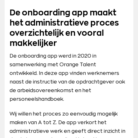
De onboarding app maakt
het administratieve proces
overzichtelijk en vooral
makkelijker
De onboarding app werd in 2020 in
samenwerking met Orange Talent
ontwikkeld. In deze app vinden werknemers
naast de instructie van de opdrachtgever ook
de arbeidsovereenkomst en het
personeelshandboek.
Wij willen het proces zo eenvoudig mogelijk
maken van A tot Z. De app verkort het
administratieve werk en geeft direct inzicht in