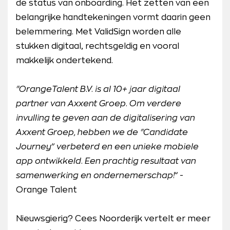
de status van onboarding. Het zetten van een
belangrijke handtekeningen vormt daarin geen
belemmering. Met ValidSign worden alle
stukken digitaal, rechtsgeldig en vooral
makkelijk ondertekend.
“OrangeTalent B.V. is al 10+ jaar digitaal
partner van Axxent Groep. Om verdere
invulling te geven aan de digitalisering van
Axxent Groep, hebben we de “Candidate
Journey” verbeterd en een unieke mobiele
app ontwikkeld. Een prachtig resultaat van
samenwerking en ondernemerschap!”
-
Orange Talent
Nieuwsgierig? Cees Noorderijk vertelt er meer