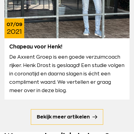
07/09
2021
Chapeau voor Henk!
De Axxent Groep is een goede verzuimcoach
rijker. Henk Drost is geslaagd! Een studie volgen
in coronatijd en daarna slagen is écht een
compliment waard. We vertellen er graag
meer over in deze blog.
Bekijk meer artikelen