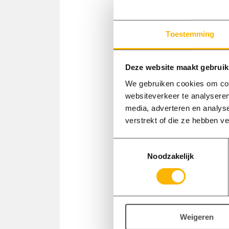
Toestemming
Deze website maakt gebruik
We gebruiken cookies om cont
websiteverkeer te analyseren
media, adverteren en analys
verstrekt of die ze hebben v
Toestemmingsselectie
Noodzakelijk
Weigeren