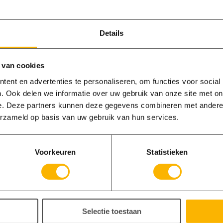
Details
 van cookies
ent en advertenties te personaliseren, om functies voor social
. Ook delen we informatie over uw gebruik van onze site met on
e. Deze partners kunnen deze gegevens combineren met andere i
erzameld op basis van uw gebruik van hun services.
Voorkeuren
Statistieken
Selectie toestaan