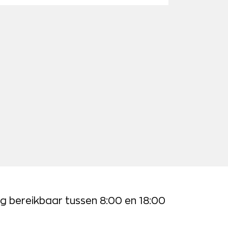
g bereikbaar tussen 8:00 en 18:00