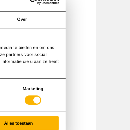
Over
 media te bieden en om ons
ze partners voor social
nformatie die u aan ze heeft
Marketing
Alles toestaan