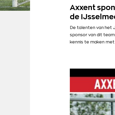
Axxent spon
de IJsselme
De talenten van het 
sponsor van dit team
kennis te maken met