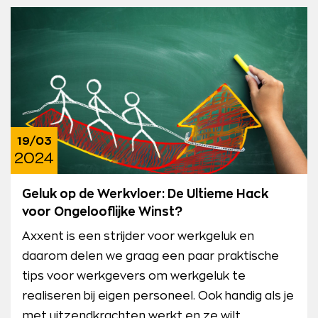
19/03
2024
Geluk op de Werkvloer: De Ultieme Hack
voor Ongelooflijke Winst?
Axxent is een strijder voor werkgeluk en
daarom delen we graag een paar praktische
tips voor werkgevers om werkgeluk te
realiseren bij eigen personeel. Ook handig als je
met uitzendkrachten werkt en ze wilt