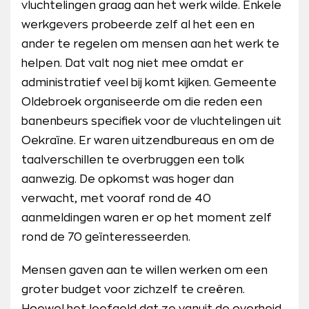
vluchtelingen graag aan het werk wilde. Enkele
werkgevers probeerde zelf al het een en
ander te regelen om mensen aan het werk te
helpen. Dat valt nog niet mee omdat er
administratief veel bij komt kijken. Gemeente
Oldebroek organiseerde om die reden een
banenbeurs specifiek voor de vluchtelingen uit
Oekraïne. Er waren uitzendbureaus en om de
taalverschillen te overbruggen een tolk
aanwezig. De opkomst was hoger dan
verwacht, met vooraf rond de 40
aanmeldingen waren er op het moment zelf
rond de 70 geïnteresseerden.
Mensen gaven aan te willen werken om een
groter budget voor zichzelf te creëren.