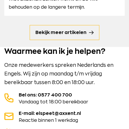
behouden op de langere termijn.
Bekijk meer artikelen
Waarmee kan ik je helpen?
Onze medewerkers spreken Nederlands en
Engels. Wij zijn op maandag t/m vrijdag
bereikbaar tussen 8:00 en 18:00 uur.
Bel ons: 0577 400 700
Vandaag tot 18:00 bereikbaar
E-mail: elspeet@axxent.nl
Reactie binnen 1 werkdag