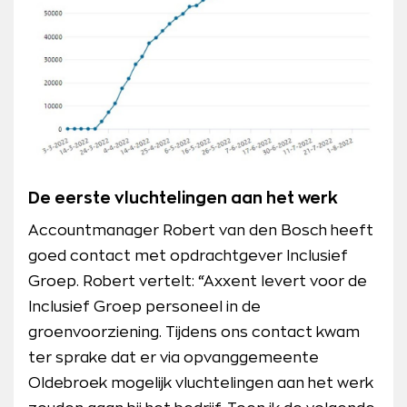
De eerste vluchtelingen aan het werk
Accountmanager Robert van den Bosch heeft
goed contact met opdrachtgever Inclusief
Groep. Robert vertelt: “Axxent levert voor de
Inclusief Groep personeel in de
groenvoorziening. Tijdens ons contact kwam
ter sprake dat er via opvanggemeente
Oldebroek mogelijk vluchtelingen aan het werk