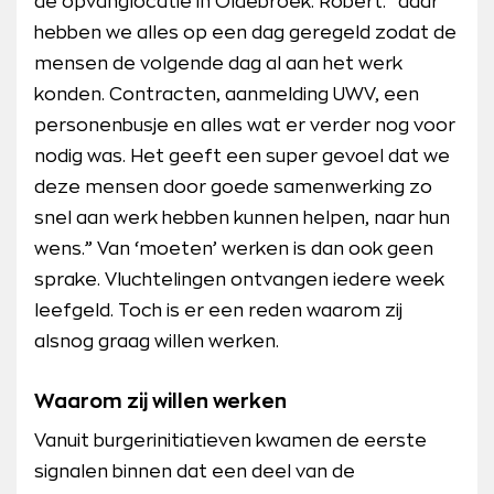
de opvanglocatie in Oldebroek. Robert: “daar
hebben we alles op een dag geregeld zodat de
mensen de volgende dag al aan het werk
konden. Contracten, aanmelding UWV, een
personenbusje en alles wat er verder nog voor
nodig was. Het geeft een super gevoel dat we
deze mensen door goede samenwerking zo
snel aan werk hebben kunnen helpen, naar hun
wens.” Van ‘moeten’ werken is dan ook geen
sprake. Vluchtelingen ontvangen iedere week
leefgeld. Toch is er een reden waarom zij
alsnog graag willen werken.
Waarom zij willen werken
Vanuit burgerinitiatieven kwamen de eerste
signalen binnen dat een deel van de