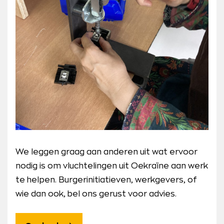
We leggen graag aan anderen uit wat ervoor
nodig is om vluchtelingen uit Oekraïne aan werk
te helpen. Burgerinitiatieven, werkgevers, of
wie dan ook, bel ons gerust voor advies.