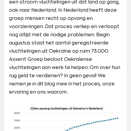
een stroom vluchtelingen uit dat land op gang,
ook naar Nederland. In Nederland heeft deze
groep mensen recht op opvang en
voorzieningen. Dat proces verliep en verloopt
nog altijd met de nodige problemen. Begin
augustus staat het aantal geregistreerde
vluchtelingen uit Oekraïne op ruim 73.000.
Axxent Groep besloot Oekraïense
vluchtelingen aan werk te helpen. Om over hun
rug geld te verdienen? In geen geval! We
nemen je in dit blog mee in het proces, onze
ervaring en ons waarom.