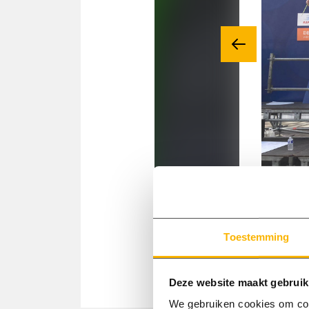
Vorige
Toestemming
Deze website maakt gebruik
We gebruiken cookies om cont