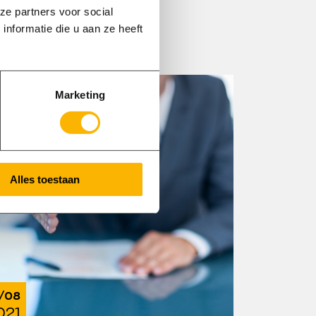
ze partners voor social
nformatie die u aan ze heeft
Marketing
Alles toestaan
/08
021