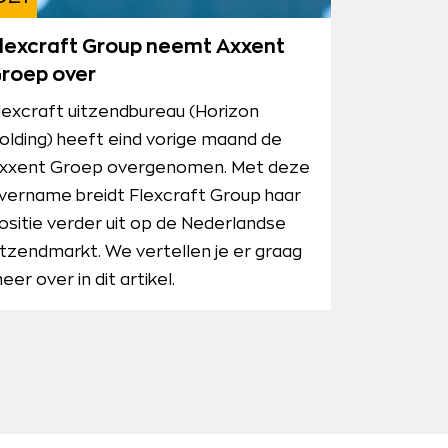
lexcraft Group neemt Axxent
roep over
lexcraft uitzendbureau (Horizon
olding) heeft eind vorige maand de
xxent Groep overgenomen. Met deze
vername breidt Flexcraft Group haar
ositie verder uit op de Nederlandse
itzendmarkt. We vertellen je er graag
eer over in dit artikel.