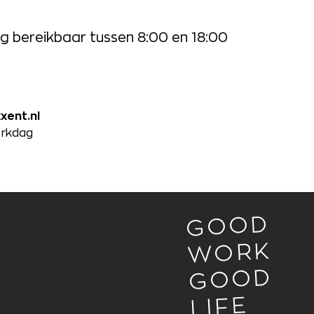
g bereikbaar tussen 8:00 en 18:00
xent.nl
erkdag