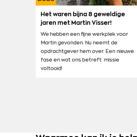
Het waren bijna 8 geweldige
jaren met Martin Visser!
We hebben een fijne werkplek voor
Martin gevonden. Nu neemt de
opdrachtgever hem over. Een nieuwe
fase en wat ons betreft: missie
voltooid!